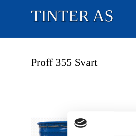
TINTER AS
Proff 355 Svart