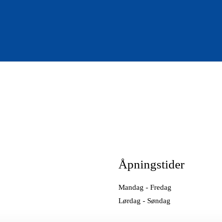
Åpningstider
Mandag - Fredag
Lørdag - Søndag