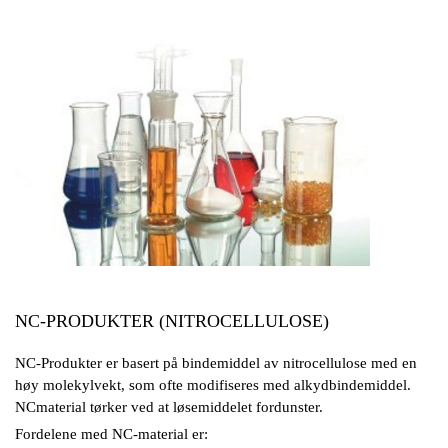
NC-PRODUKTER (NITROCELLULOSE)
NC-Produkter er basert på bindemiddel av nitrocellulose med en
høy molekylvekt, som ofte modifiseres med alkydbindemiddel.
NCmaterial tørker ved at løsemiddelet fordunster.
Fordelene med NC-material er: