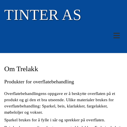
TINTER AS
Om Trelakk
Produkter for overflatebehandling
Overflatebehandlingens oppgave er å beskytte overflaten på et
produkt og gi den et bra utseende. Ulike materialer brukes for
overflatebehandling: Sparkel, beis, klarlakker, fargelakker,
møbeloljer og vokser.
Sparkel brukes for å fylle i sår og sprekker på overflaten.