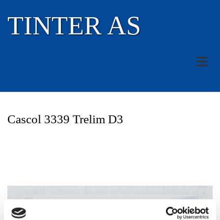
TINTER AS
Cascol 3339 Trelim D3